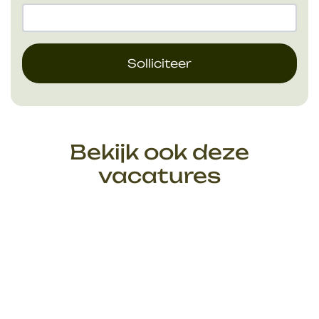
Solliciteer
Bekijk ook deze
vacatures