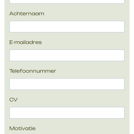
Achternaam
E-mailadres
Telefoonnummer
CV
Motivatie