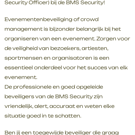
Security Officer) bij de BMS Security!
Evenementenbeveiliging of crowd
management is bijzonder belangrijk bij het
organiseren van een evenement. Zorgen voor
de veiligheid van bezoekers, artiesten,
sportmensen en organisatoren is een
essentieel onderdeel voor het succes van elk
evenement.
De professionele en goed opgeleide
beveiligers van de BMS Security zijn
vriendelijk, alert, accuraat en weten elke
situatie goed in te schatten.
Ben jij een toegewijde beveiliger die graag