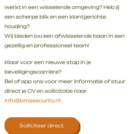
werkt in een wisselende omgeving? Heb jij
een scherpe blik en een klantgerichte
houding?
Wij bieden jou een afwisselende baan in een
gezellig en professioneel team!
Klaar voor een nieuwe stap in je
beveiligingscarrière?
Bel of app ons voor meer informatie of stuur
direct je CV en sollicitatie naar
info@bmssecurity.nl
Solliciteer direct