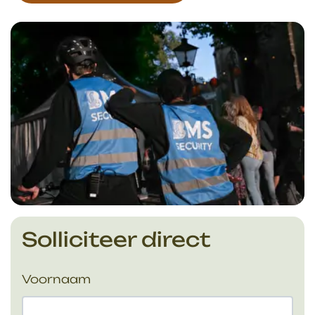
Solliciteer direct
Voornaam