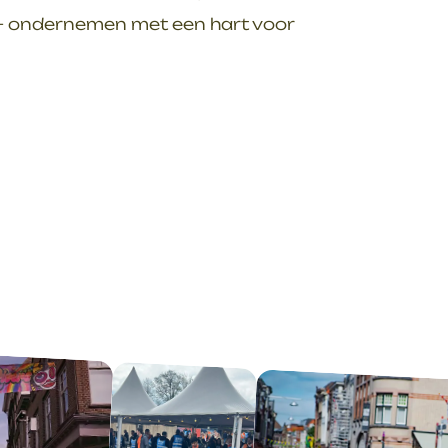
– ondernemen met een hart voor