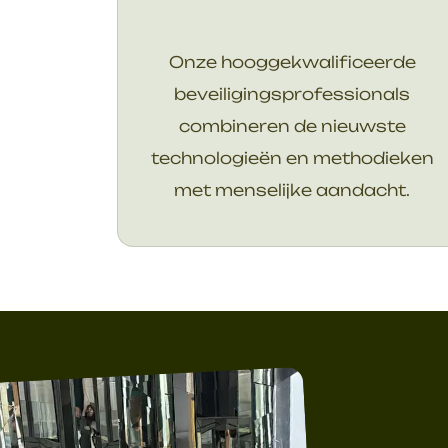
Onze hooggekwalificeerde
beveiligingsprofessionals
combineren de nieuwste
technologieën en methodieken
met menselijke aandacht.