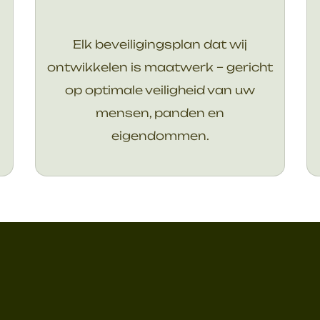
Elk beveiligingsplan dat wij
ontwikkelen is maatwerk – gericht
op optimale veiligheid van uw
mensen, panden en
eigendommen.