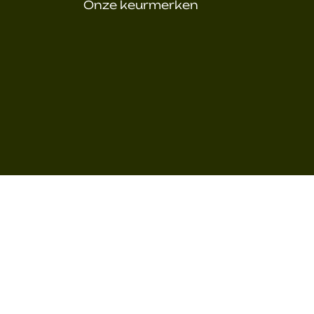
Onze keurmerken