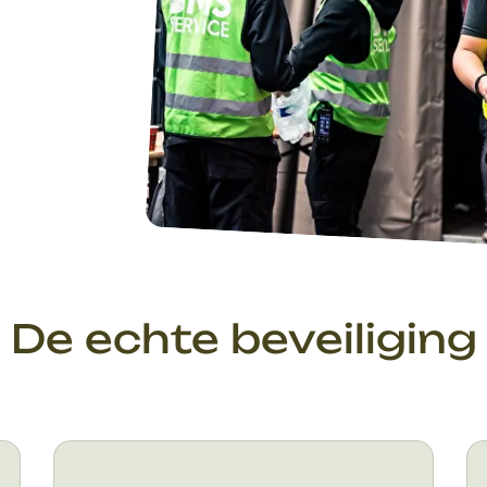
De echte beveiliging