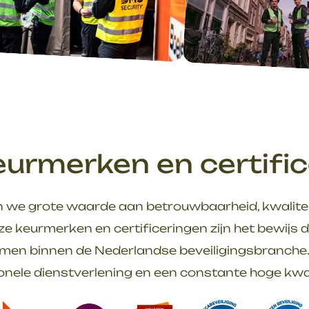
urmerken en certifi
 we grote waarde aan betrouwbaarheid, kwalite
ze keurmerken en certificeringen zijn het bewijs 
men binnen de Nederlandse beveiligingsbranche.
onele dienstverlening en een constante hoge kwa