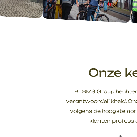
Onze ke
Bij BMS Group hechten
verantwoordelijkheid. On
volgens de hoogste nor
klanten professi