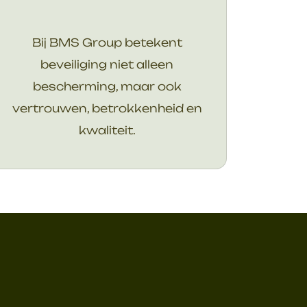
Bij BMS Group betekent
beveiliging niet alleen
bescherming, maar ook
vertrouwen, betrokkenheid en
kwaliteit.