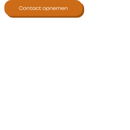
Contact opnemen