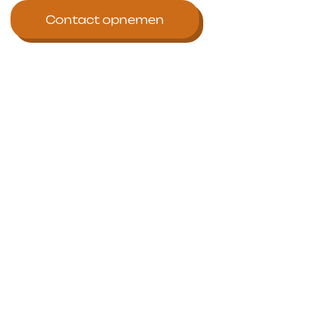
Contact opnemen