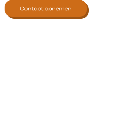
Contact opnemen