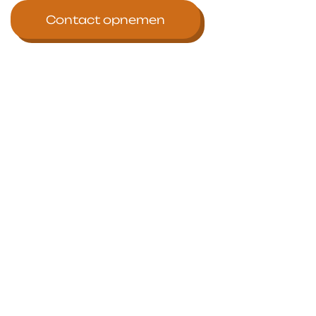
Contact opnemen