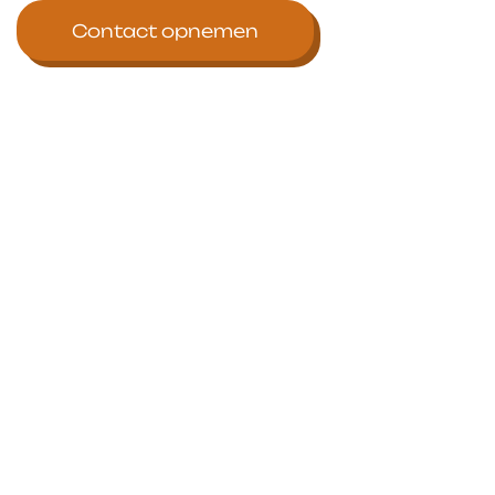
Contact opnemen