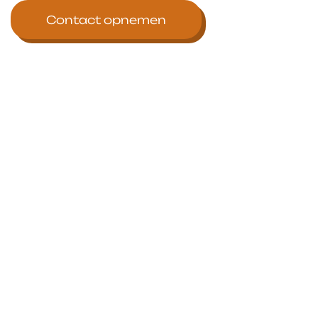
Contact opnemen