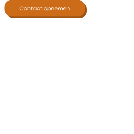
Contact opnemen