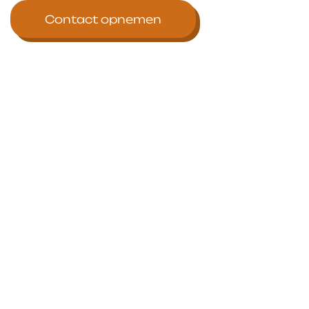
Contact opnemen